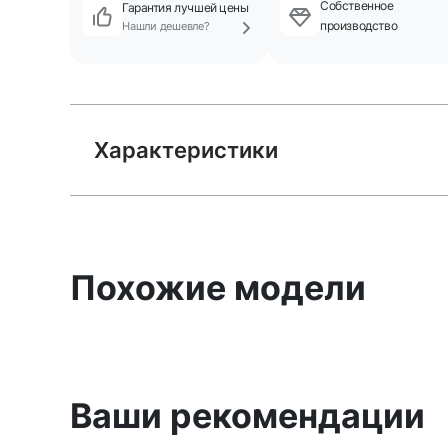
Собственное
Гарантия лучшей цены
производство
Нашли дешевле?
Характеристики
Похожие модели
Ваши рекомендации