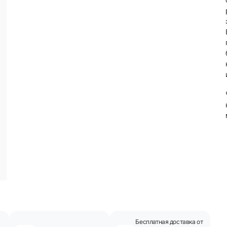
Бесплатная доставка от