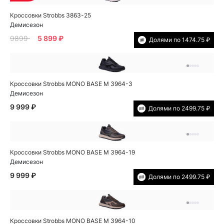
Кроссовки Strobbs 3863-25
Демисезон
9899
5 899 ₽
Долями по 1474.75 ₽
Кроссовки Strobbs MONO BASE M 3964-3
Демисезон
9 999 ₽
Долями по 2499.75 ₽
Кроссовки Strobbs MONO BASE M 3964-19
Демисезон
9 999 ₽
Долями по 2499.75 ₽
Кроссовки Strobbs MONO BASE M 3964-10