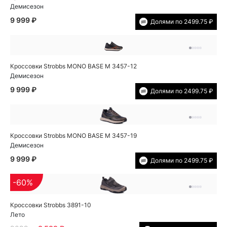
Демисезон
9 999 ₽
Долями по 2499.75 ₽
Кроссовки Strobbs MONO BASE M 3457-12
Демисезон
9 999 ₽
Долями по 2499.75 ₽
Кроссовки Strobbs MONO BASE M 3457-19
Демисезон
9 999 ₽
Долями по 2499.75 ₽
-60%
Кроссовки Strobbs 3891-10
Лето