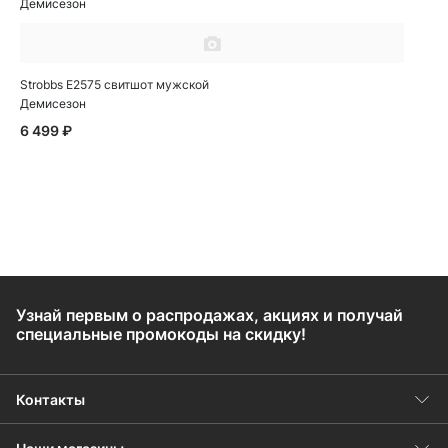
Демисезон
Strobbs E2575 свитшот мужской
Демисезон
6 499 ₽
Узнай первым о распродажах, акциях и получай
специальные промокоды на скидку!
Контакты