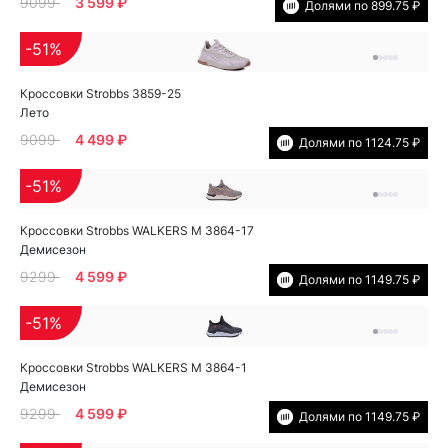
9099
3 599 ₽
Долями по 899.75 ₽
-51%
Кроссовки Strobbs 3859-25
Лето
9099
4 499 ₽
Долями по 1124.75 ₽
-51%
Кроссовки Strobbs WALKERS M 3864-17
Демисезон
9299
4 599 ₽
Долями по 1149.75 ₽
-51%
Кроссовки Strobbs WALKERS M 3864-1
Демисезон
9299
4 599 ₽
Долями по 1149.75 ₽