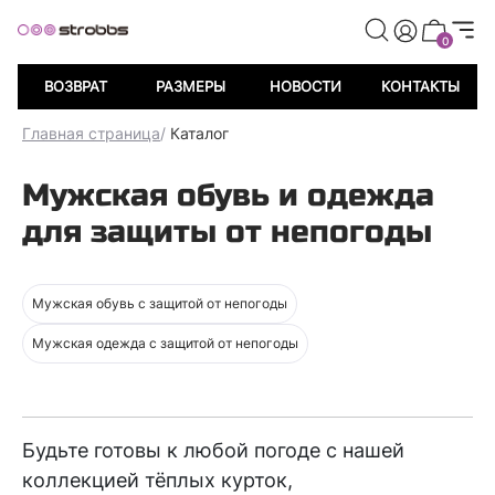
0
ВОЗВРАТ
РАЗМЕРЫ
НОВОСТИ
КОНТАКТЫ
Главная страница
/
Каталог
Мужская обувь и одежда
для защиты от непогоды
Мужская обувь c защитой от непогоды
Мужская одежда с защитой от непогоды
Будьте готовы к любой погоде с нашей
коллекцией тёплых курток,