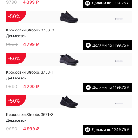
9790
4 899 ₽
Долями по 1224.75 ₽
-50%
Кроссовки Strobbs 3753-3
Демисезон
9690
4 799 ₽
Долями по 1199.75 ₽
-50%
Кроссовки Strobbs 3753-1
Демисезон
9690
4 799 ₽
Долями по 1199.75 ₽
-50%
Кроссовки Strobbs 3671-3
Демисезон
9990
4 999 ₽
Долями по 1249.75 ₽