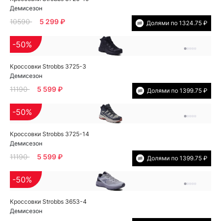
Демисезон
10590
5 299 ₽
Долями по 1324.75 ₽
-50%
Кроссовки Strobbs 3725-3
Демисезон
11190
5 599 ₽
Долями по 1399.75 ₽
-50%
Кроссовки Strobbs 3725-14
Демисезон
11190
5 599 ₽
Долями по 1399.75 ₽
-50%
Кроссовки Strobbs 3653-4
Демисезон