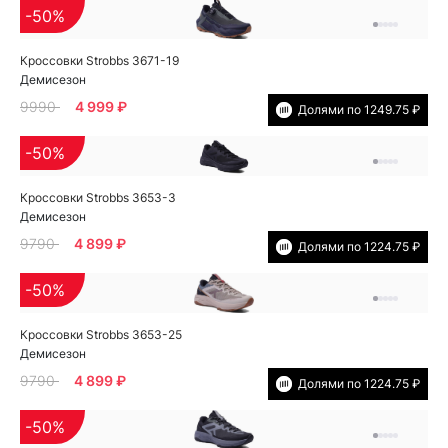
-50%
Кроссовки Strobbs 3671-19
Демисезон
9990
4 999 ₽
Долями по 1249.75 ₽
-50%
Кроссовки Strobbs 3653-3
Демисезон
9790
4 899 ₽
Долями по 1224.75 ₽
-50%
Кроссовки Strobbs 3653-25
Демисезон
9790
4 899 ₽
Долями по 1224.75 ₽
-50%