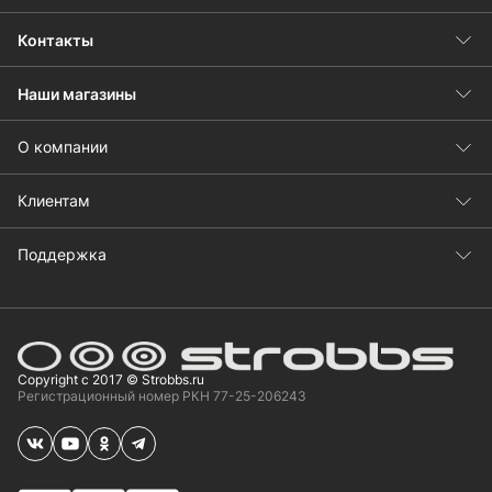
Контакты
Наши магазины
О компании
Клиентам
Поддержка
Copyright с 2017 © Strobbs.ru
Регистрационный номер РКН 77-25-206243