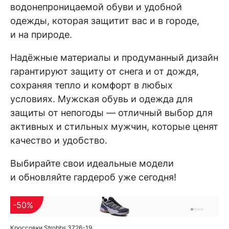
водонепроницаемой обуви и удобной
одежды, которая защитит вас и в городе,
и на природе.
Надёжные материалы и продуманный дизайн
гарантируют защиту от снега и от дождя,
сохраняя тепло и комфорт в любых
условиях. Мужская обувь и одежда для
защиты от непогоды — отличный выбор для
активных и стильных мужчин, которые ценят
качество и удобство.
Выбирайте свои идеальные модели
и обновляйте гардероб уже сегодня!
-50%
Кроссовки Strobbs 3726-19