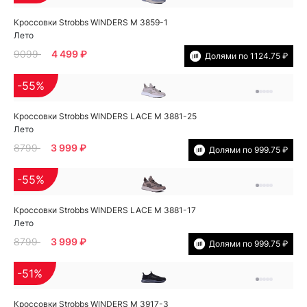
Кроссовки Strobbs WINDERS M 3859-1
Лето
9099
4 499 ₽
Долями по 1124.75 ₽
-55%
Кроссовки Strobbs WINDERS LACE M 3881-25
Лето
8799
3 999 ₽
Долями по 999.75 ₽
-55%
Кроссовки Strobbs WINDERS LACE M 3881-17
Лето
8799
3 999 ₽
Долями по 999.75 ₽
-51%
Кроссовки Strobbs WINDERS M 3917-3