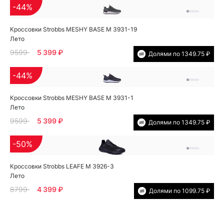
-44%
Кроссовки Strobbs MESHY BASE M 3931-19
Лето
9599
5 399 ₽
Долями по 1349.75 ₽
-44%
Кроссовки Strobbs MESHY BASE M 3931-1
Лето
9599
5 399 ₽
Долями по 1349.75 ₽
-50%
Кроссовки Strobbs LEAFE M 3926-3
Лето
8799
4 399 ₽
Долями по 1099.75 ₽