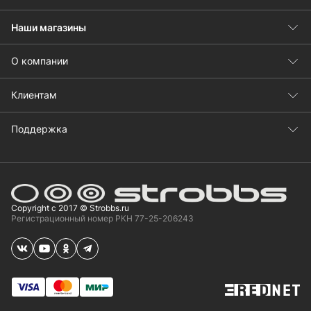
Наши магазины
О компании
Клиентам
Поддержка
Copyright с 2017 © Strobbs.ru
Регистрационный номер РКН 77-25-206243