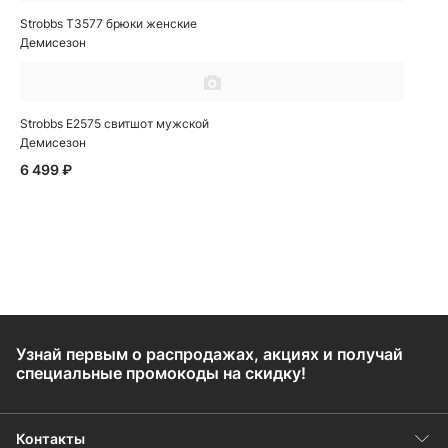
Strobbs T3577 брюки женские
Демисезон
Strobbs E2575 свитшот мужской
Демисезон
6 499 ₽
Узнай первым о распродажах, акциях и получай
специальные промокоды на скидку!
Контакты