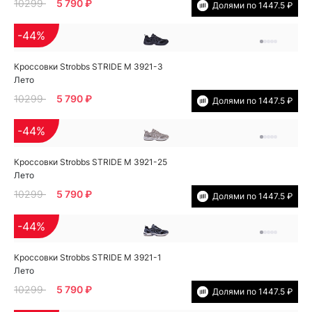
10299
5 790 ₽
Долями по 1447.5 ₽
-44%
Кроссовки Strobbs STRIDE M 3921-3
Лето
10299
5 790 ₽
Долями по 1447.5 ₽
-44%
Кроссовки Strobbs STRIDE M 3921-25
Лето
10299
5 790 ₽
Долями по 1447.5 ₽
-44%
Кроссовки Strobbs STRIDE M 3921-1
Лето
10299
5 790 ₽
Долями по 1447.5 ₽