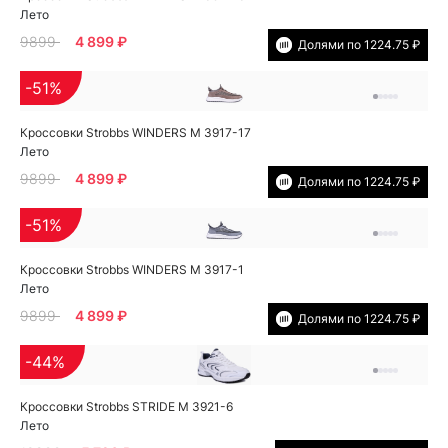
Лето
9899
4 899 ₽
Долями по 1224.75 ₽
-51%
Кроссовки Strobbs WINDERS M 3917-17
Лето
9899
4 899 ₽
Долями по 1224.75 ₽
-51%
Кроссовки Strobbs WINDERS M 3917-1
Лето
9899
4 899 ₽
Долями по 1224.75 ₽
-44%
Кроссовки Strobbs STRIDE M 3921-6
Лето