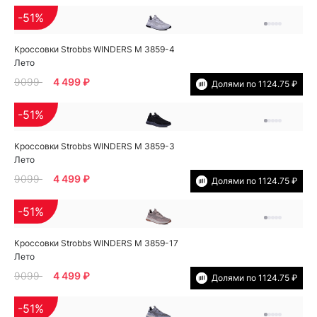
-51%
Кроссовки Strobbs WINDERS M 3859-4
Лето
9099
4 499 ₽
Долями по 1124.75 ₽
-51%
Кроссовки Strobbs WINDERS M 3859-3
Лето
9099
4 499 ₽
Долями по 1124.75 ₽
-51%
Кроссовки Strobbs WINDERS M 3859-17
Лето
9099
4 499 ₽
Долями по 1124.75 ₽
-51%