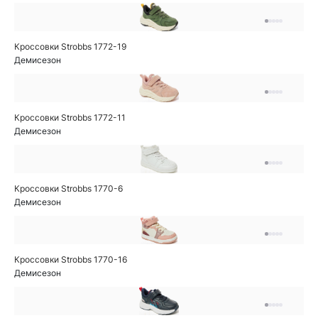
Кроссовки Strobbs 1772-19
Демисезон
Кроссовки Strobbs 1772-11
Демисезон
Кроссовки Strobbs 1770-6
Демисезон
Кроссовки Strobbs 1770-16
Демисезон