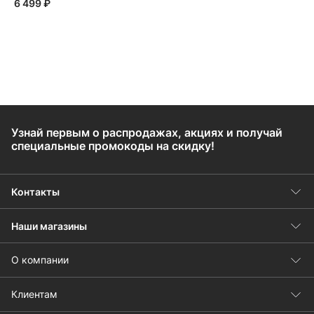
6 499 ₽
Узнай первым о распродажах, акциях и получай
специальные промокоды на скидку!
Контакты
Наши магазины
О компании
Клиентам