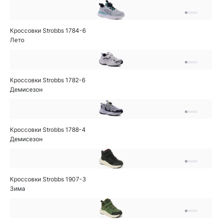
Кроссовки Strobbs 1784-6
Лето
Кроссовки Strobbs 1782-6
Демисезон
Кроссовки Strobbs 1788-4
Демисезон
Кроссовки Strobbs 1907-3
Зима