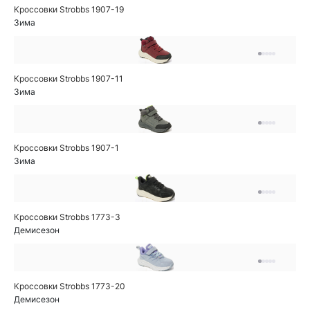
Кроссовки Strobbs 1907-19
Зима
Кроссовки Strobbs 1907-11
Зима
Кроссовки Strobbs 1907-1
Зима
Кроссовки Strobbs 1773-3
Демисезон
Кроссовки Strobbs 1773-20
Демисезон