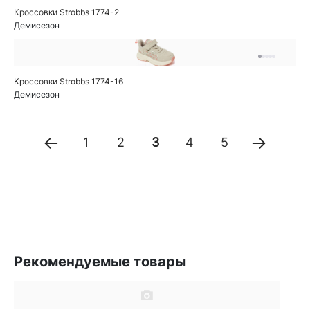
Кроссовки Strobbs 1774-2
Демисезон
Кроссовки Strobbs 1774-16
Демисезон
1
2
3
4
5
Рекомендуемые товары