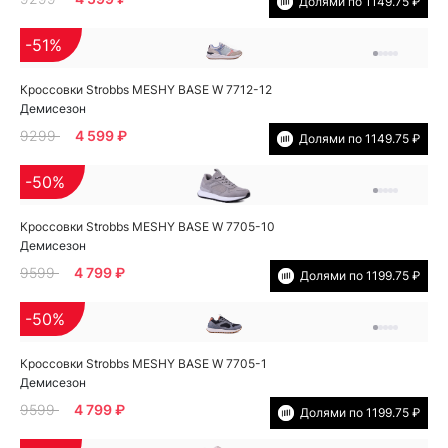
Долями по 1149.75 ₽
-51%
Кроссовки Strobbs MESHY BASE W 7712-12
Демисезон
9299
4 599 ₽
Долями по 1149.75 ₽
-50%
Кроссовки Strobbs MESHY BASE W 7705-10
Демисезон
9599
4 799 ₽
Долями по 1199.75 ₽
-50%
Кроссовки Strobbs MESHY BASE W 7705-1
Демисезон
9599
4 799 ₽
Долями по 1199.75 ₽