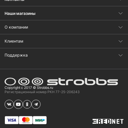
Наши магазины
О компании
Клиентам
Поддержка
Copyright с 2017 © Strobbs.ru
Регистрационный номер РКН 77-25-206243