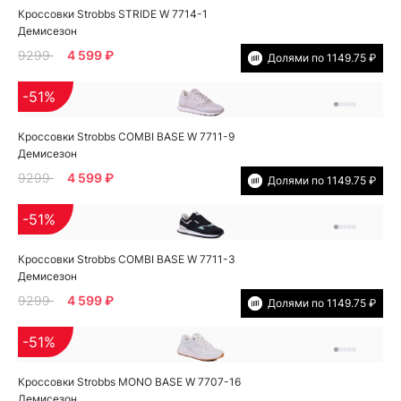
Кроссовки Strobbs STRIDE W 7714-1
Демисезон
9299
4 599 ₽
Долями по 1149.75 ₽
-51%
Кроссовки Strobbs COMBI BASE W 7711-9
Демисезон
9299
4 599 ₽
Долями по 1149.75 ₽
-51%
Кроссовки Strobbs COMBI BASE W 7711-3
Демисезон
9299
4 599 ₽
Долями по 1149.75 ₽
-51%
Кроссовки Strobbs MONO BASE W 7707-16
Демисезон