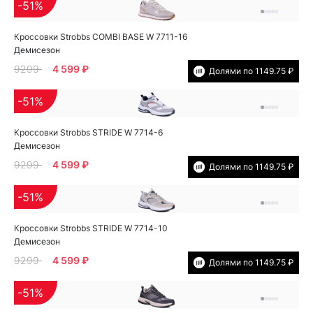
-51%
Кроссовки Strobbs COMBI BASE W 7711-16
Демисезон
9299
4 599 ₽
Долями по 1149.75 ₽
-51%
Кроссовки Strobbs STRIDE W 7714-6
Демисезон
9299
4 599 ₽
Долями по 1149.75 ₽
-51%
Кроссовки Strobbs STRIDE W 7714-10
Демисезон
9299
4 599 ₽
Долями по 1149.75 ₽
-51%