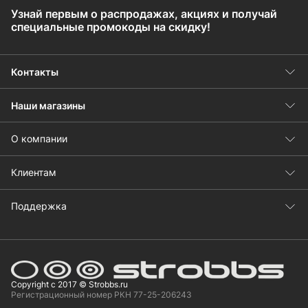
Узнай первым о распродажах, акциях и получай
специальные промокоды на скидку!
Контакты
Наши магазины
О компании
Клиентам
Поддержка
Copyright с 2017 © Strobbs.ru
Регистрационный номер РКН 77-25-206243