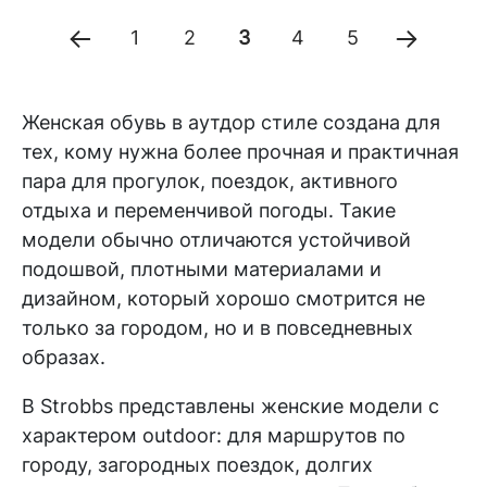
1
2
3
4
5
Женская обувь в аутдор стиле создана для
тех, кому нужна более прочная и практичная
пара для прогулок, поездок, активного
отдыха и переменчивой погоды. Такие
модели обычно отличаются устойчивой
подошвой, плотными материалами и
дизайном, который хорошо смотрится не
только за городом, но и в повседневных
образах.
В Strobbs представлены женские модели с
характером outdoor: для маршрутов по
городу, загородных поездок, долгих