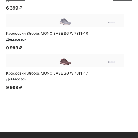
6 399 ₽
Кроссовки Strobbs MONO BASE SG W 7811-10
Демисезон
9 999 ₽
Кроссовки Strobbs MONO BASE SG W 7811-17
Демисезон
9 999 ₽