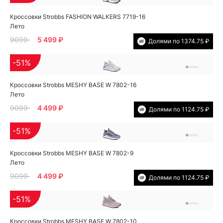
Кроссовки Strobbs FASHION WALKERS 7719-16
Лето
9099
5 499 ₽
Долями по 1374.75 ₽
-51%
Кроссовки Strobbs MESHY BASE W 7802-16
Лето
9099
4 499 ₽
Долями по 1124.75 ₽
-51%
Кроссовки Strobbs MESHY BASE W 7802-9
Лето
9099
4 499 ₽
Долями по 1124.75 ₽
-51%
Кроссовки Strobbs MESHY BASE W 7802-10