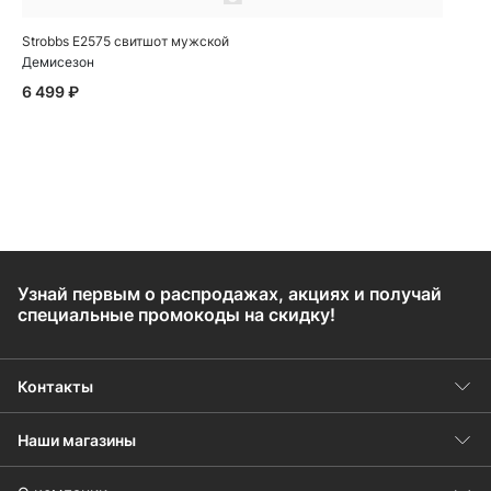
Strobbs E2575 свитшот мужской
Демисезон
6 499 ₽
Узнай первым о распродажах, акциях и получай
специальные промокоды на скидку!
Контакты
Наши магазины