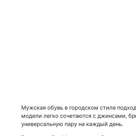
Мужская обувь в городском стиле подходи
модели легко сочетаются с джинсами, бр
универсальную пару на каждый день.