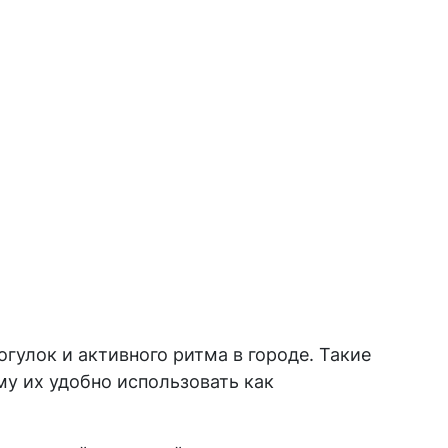
гулок и активного ритма в городе. Такие
му их удобно использовать как