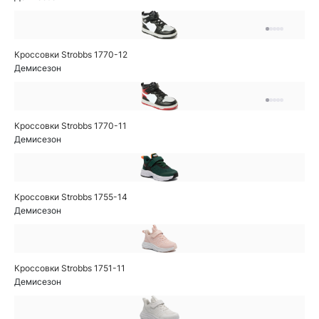
Кроссовки Strobbs 1770-12
Демисезон
Кроссовки Strobbs 1770-11
Демисезон
Кроссовки Strobbs 1755-14
Демисезон
Кроссовки Strobbs 1751-11
Демисезон