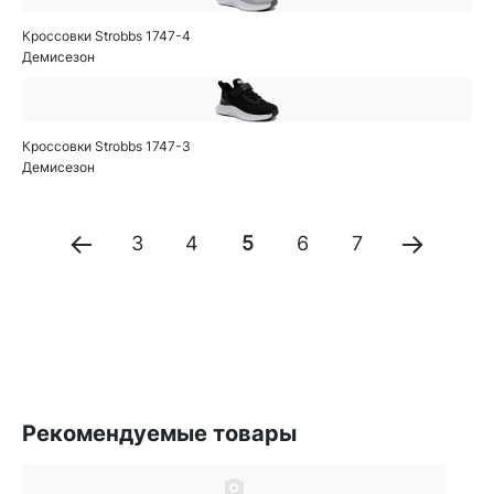
Кроссовки Strobbs 1747-4
Демисезон
Кроссовки Strobbs 1747-3
Демисезон
3
4
5
6
7
Рекомендуемые товары