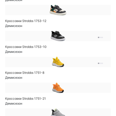
Кроссовки Strobbs 1753-12
Демисезон
Кроссовки Strobbs 1753-10
Демисезон
Кроссовки Strobbs 1751-8
Демисезон
Кроссовки Strobbs 1751-21
Демисезон