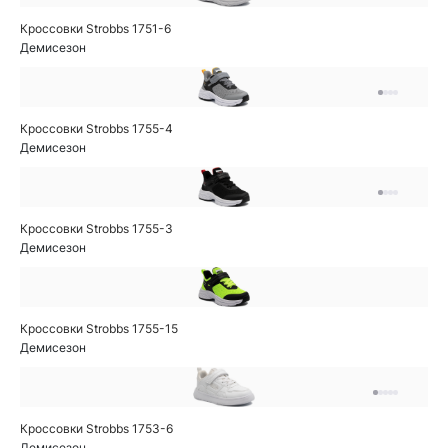
Кроссовки Strobbs 1751-6
Демисезон
Кроссовки Strobbs 1755-4
Демисезон
Кроссовки Strobbs 1755-3
Демисезон
Кроссовки Strobbs 1755-15
Демисезон
Кроссовки Strobbs 1753-6
Демисезон