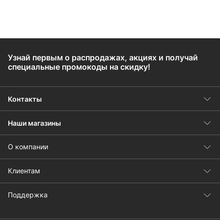
Узнай первым о распродажах, акциях и получай
специальные промокоды на скидку!
Контакты
Наши магазины
О компании
Клиентам
Поддержка